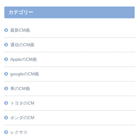
カテゴリー
最新CM曲
通信のCM曲
AppleのCM曲
googleのCM曲
車のCM曲
トヨタのCM
ホンダのCM
レクサス