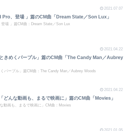
2021.07.07
iPad Pro、登場 」篇のCM曲「Dream State／Son Lux」
Pro、登場 」篇CM曲：Dream State／Son Lux
2021.04.22
2「心ときめくパープル」篇のCM曲「The Candy Man／Aubrey
きめくパープル」篇CM曲：The Candy Man／Aubrey Woods
2021.04.22
12 Pro「どんな動画も、まるで映画に」篇のCM曲「Movies」
ro「どんな動画も、まるで映画に」CM曲：Movies
2021.01.05