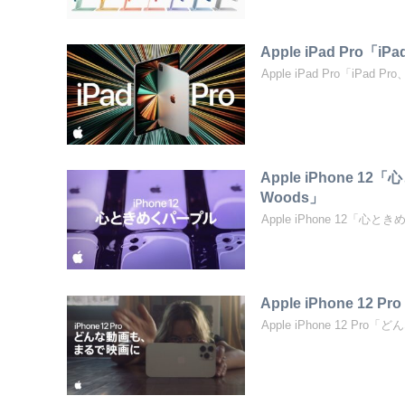
Apple iPad Pro「
Apple iPad Pro「iPad 
Apple iPhone 1
Woods」
Apple iPhone 12「心と
Apple iPhone 
Apple iPhone 12 P