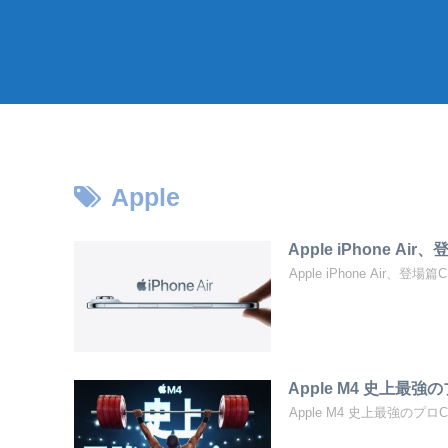
Apple
Apple iPhone Ai
Apple iPhone Air、登場篇
Apple M4 史上最強のプ
Apple M4 史上最強