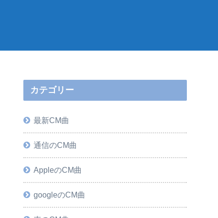
カテゴリー
最新CM曲
通信のCM曲
AppleのCM曲
googleのCM曲