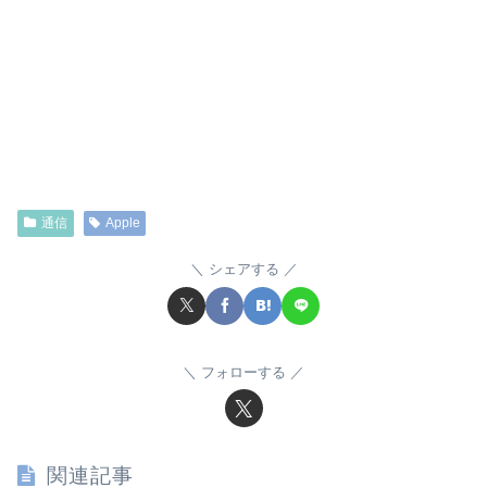
通信
Apple
シェアする
フォローする
関連記事