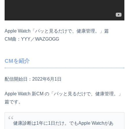
Apple Watch「パッと見るだけで、健康管理。」篇
CM曲：YYY／WAZGOGG
CMを紹介
配信開始日：2022年6月1日
Apple Watch 新CM の「パッと見るだけで、健康管理。」
篇です。
健康診断は1年に1日だけ。でもApple Watchがあ