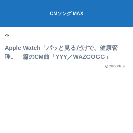
CMソング MAX
PR
Apple Watch「パッと見るだけで、健康管
理。」篇のCM曲「YYY／WAZGOGG」
2022.06.02