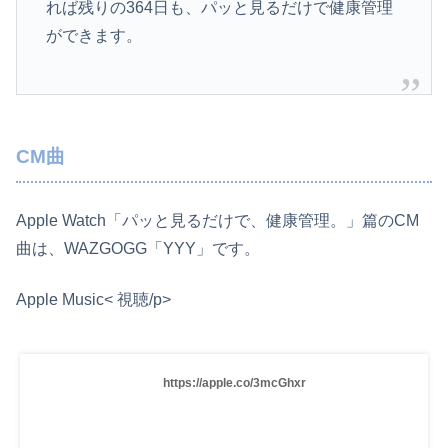
れば残りの364日も、パッと見るだけで健康管理
ができます。
CM曲
Apple Watch「パッと見るだけで、健康管理。」篇のCM
曲は、WAZGOGG「YYY」です。
Apple Music< 視聴/p>
https://apple.co/3mcGhxr