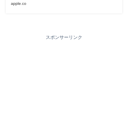
apple.co
スポンサーリンク