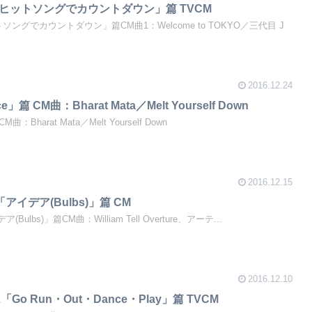
今年のヒットソングでカウントダウン」篇 TVCM
ットソングでカウントダウン」篇CM曲1：Welcome to TOKYO／三代目 J
2016.12.24
ce」篇 CM曲：Bharat Mata／Melt Yourself Down
CM曲：Bharat Mata／Melt Yourself Down
2016.12.15
ro「アイデア(Bulbs)」篇 CM
ア(Bulbs)」篇CM曲：William Tell Overture、アーテ...
2016.12.10
es 2「Go Run・Out・Dance・Play」篇 TVCM