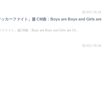
2017.05.16
ステッカーファイト」篇 CM曲：Boys are Boys and Girls are
ファイト」篇CM曲：Boys are Boys and Girls are Ch...
2017.05.06