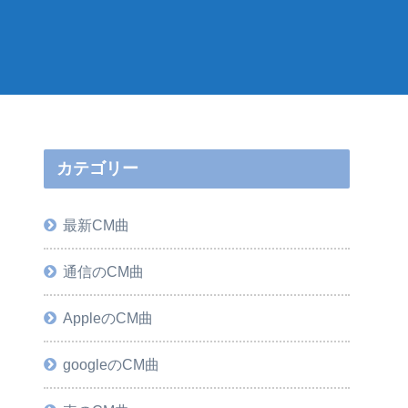
カテゴリー
最新CM曲
通信のCM曲
AppleのCM曲
googleのCM曲