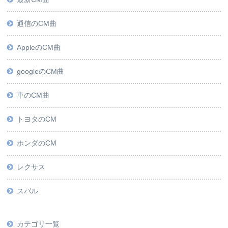
通信のCM曲
AppleのCM曲
googleのCM曲
車のCM曲
トヨタのCM
ホンダのCM
レクサス
スバル
カテゴリ一覧