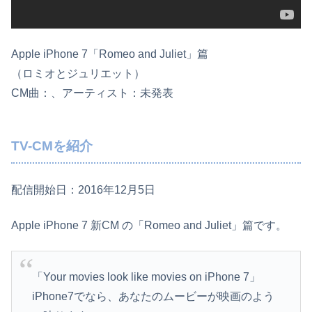
Apple iPhone 7「Romeo and Juliet」篇
（ロミオとジュリエット）
CM曲：、アーティスト：未発表
TV-CMを紹介
配信開始日：2016年12月5日
Apple iPhone 7 新CM の「Romeo and Juliet」篇です。
「Your movies look like movies on iPhone 7」
iPhone7でなら、あなたのムービーが映画のよう