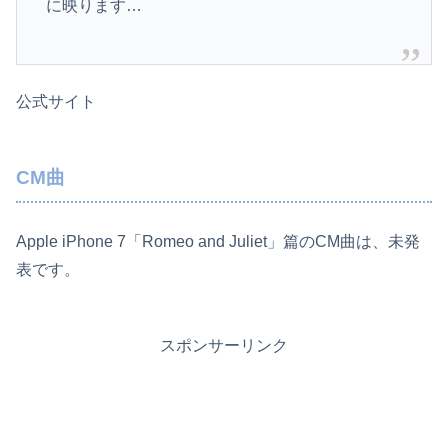
に映ります…
公式サイト
CM曲
Apple iPhone 7「Romeo and Juliet」篇のCM曲は、未発
表です。
スポンサーリンク