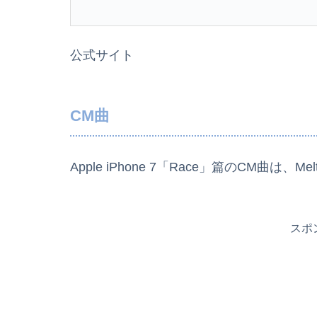
公式サイト
CM曲
Apple iPhone 7「Race」篇のCM曲は、Melt
スポ