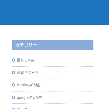
カテゴリー
最新CM曲
通信のCM曲
AppleのCM曲
googleのCM曲