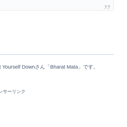
 Yourself Downさん「Bharat Mata」です。
ンサーリンク