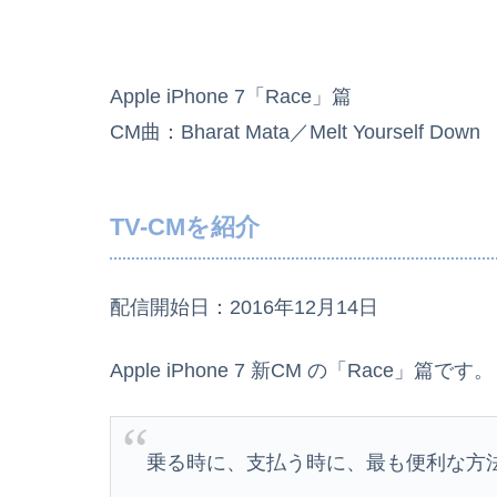
Apple iPhone 7「Race」篇
CM曲：Bharat Mata／Melt Yourself Down
TV-CMを紹介
配信開始日：2016年12月14日
Apple iPhone 7 新CM の「Race」篇です。
乗る時に、支払う時に、最も便利な方法です