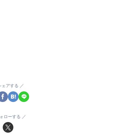
シェアする
ォローする