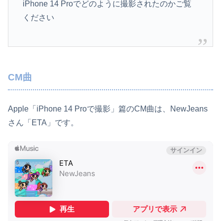
iPhone 14 Proでどのように撮影されたのかご覧
ください
CM曲
Apple「iPhone 14 Proで撮影」篇のCM曲は、NewJeans
さん「ETA」です。