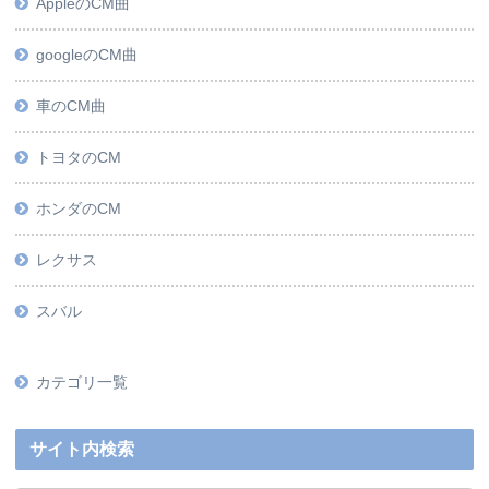
AppleのCM曲
googleのCM曲
車のCM曲
トヨタのCM
ホンダのCM
レクサス
スバル
カテゴリ一覧
サイト内検索