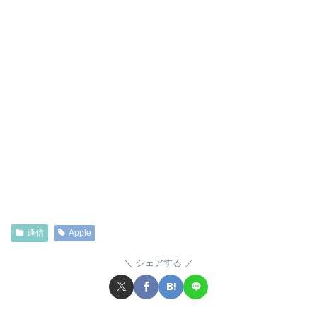
通信
Apple
シェアする