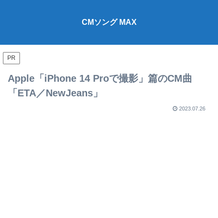
CMソング MAX
PR
Apple「iPhone 14 Proで撮影」篇のCM曲
「ETA／NewJeans」
2023.07.26