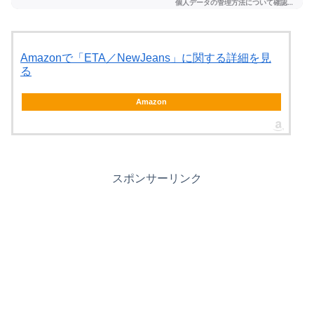
Amazonで「ETA／NewJeans」に関する詳細を見
る
Amazon
スポンサーリンク