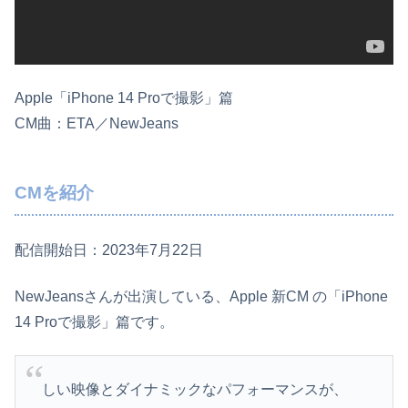
Apple「iPhone 14 Proで撮影」篇
CM曲：ETA／NewJeans
CMを紹介
配信開始日：2023年7月22日
NewJeansさんが出演している、Apple 新CM の「iPhone
14 Proで撮影」篇です。
しい映像とダイナミックなパフォーマンスが、