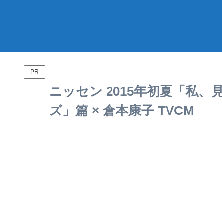
PR
ニッセン 2015年初夏「私
ズ」篇 × 倉本康子 TVCM