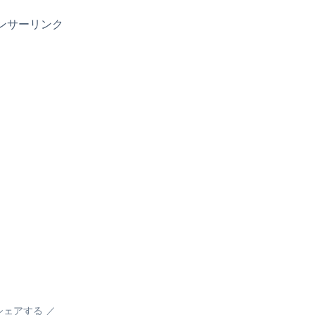
ンサーリンク
シェアする