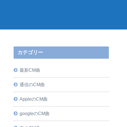
カテゴリー
最新CM曲
通信のCM曲
AppleのCM曲
googleのCM曲