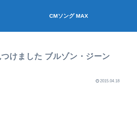
CMソング MAX
、見つけました ブルゾン・ジーン
2015.04.18