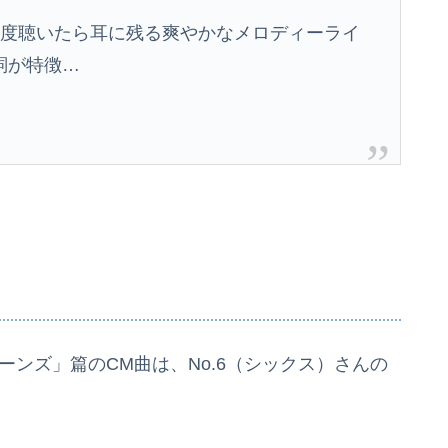
一度聴いたら耳に残る爽やかなメロディーライ
詞が特徴…
ーンズ」篇のCM曲は、No.6（シックス）さんの