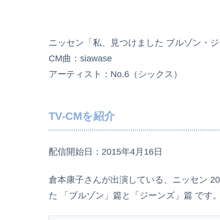
ニッセン「私、見つけました ブルゾン・
CM曲：siawase
アーティスト：No.6（シックス）
TV-CMを紹介
配信開始日：2015年4月16日
倉本康子さんが出演している、ニッセン 2015
た 「ブルゾン」篇と「ジーンズ」篇 です