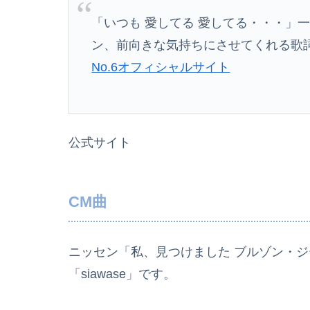
「いつも 愛してる 愛してる・・・」
ン、前向きな気持ちにさせてくれる歌
No.6オフィシャルサイト
公式サイト
CM曲
ニッセン「私、見つけました ブルゾン・ジ
「siawase」です。