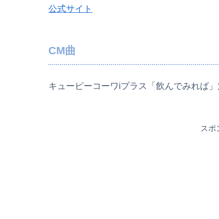
公式サイト
CM曲
キューピーコーワiプラス「飲んでみれば」
スポ