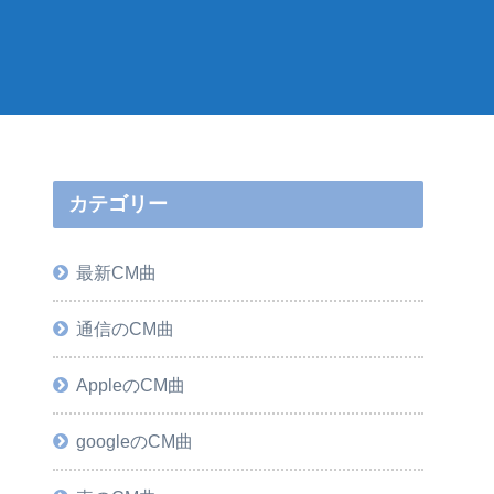
カテゴリー
最新CM曲
通信のCM曲
AppleのCM曲
googleのCM曲