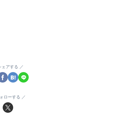
シェアする
ォローする