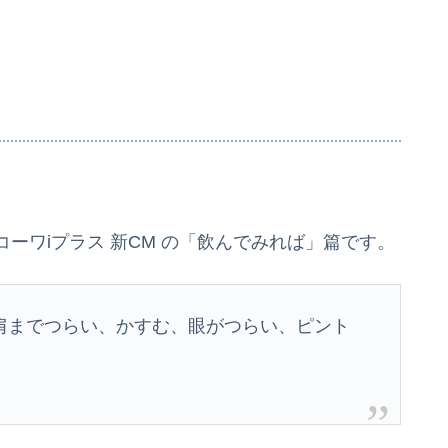
ーワiプラス 新CM の「飲んでみれば」篇です。
肩までつらい、かすむ、眼がつらい、ピント