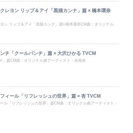
クレヨン リップ＆アイ「黒猫カンナ」篇 × 橋本環奈
レヨン リップ＆アイ「黒猫カンナ」篇×橋本環奈CM曲：オリジナル
ンチ「クールパンチ」篇 × 大沢ひかる TVCM
チ」篇CM曲：オリジナル曲アーティスト：未発表
フィール「リフレッシュの世界」篇 × 杏 TVCM
ィール「リフレッシュの世界」篇CM曲：オリジナル曲アーティスト：