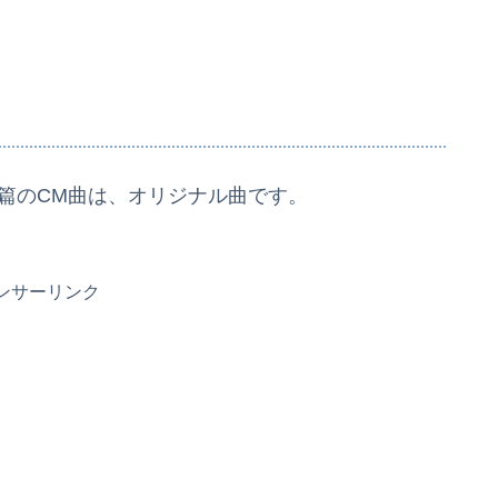
篇のCM曲は、オリジナル曲です。
ンサーリンク