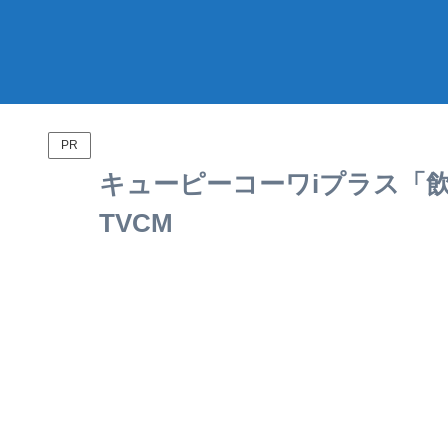
PR
キューピーコーワiプラス「飲
TVCM