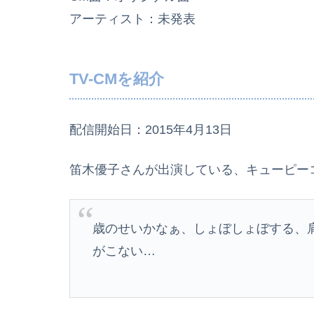
アーティスト：未発表
TV-CMを紹介
配信開始日：2015年4月13日
笛木優子さんが出演している、キューピーコ
歳のせいかなぁ、しょぼしょぼする、
がこない…