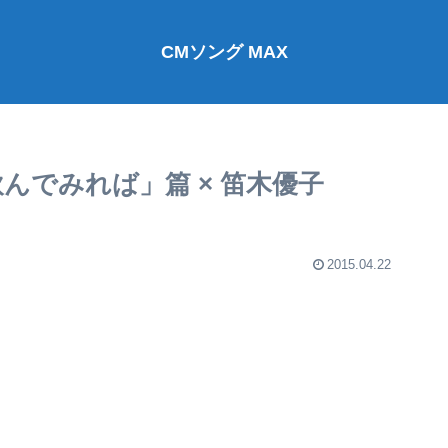
CMソング MAX
んでみれば」篇 × 笛木優子
2015.04.22