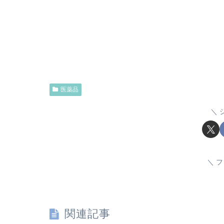
医薬品
フ
関連記事