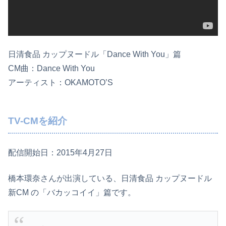
日清食品 カップヌードル「Dance With You」篇
CM曲：Dance With You
アーティスト：OKAMOTO’S
TV-CMを紹介
配信開始日：2015年4月27日
橋本環奈さんが出演している、日清食品 カップヌードル
新CM の「バカッコイイ」篇です。