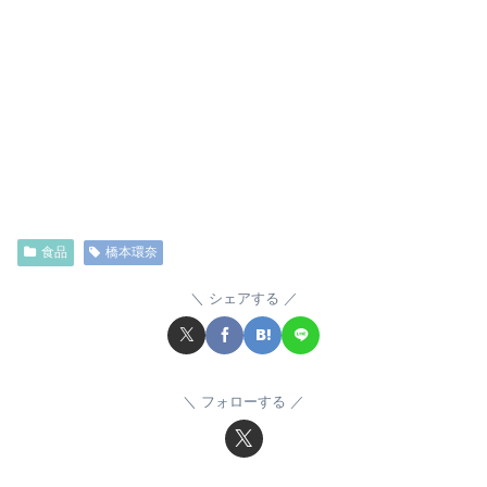
食品
橋本環奈
シェアする
フォローする