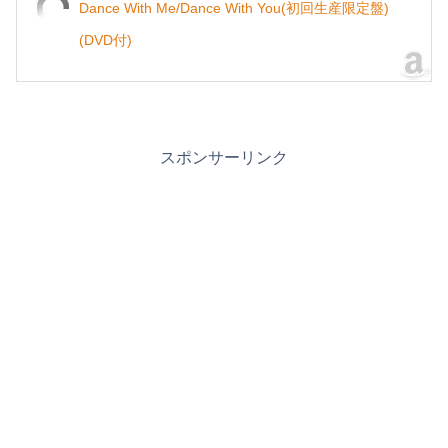
Dance With Me/Dance With You(初回生産限定盤)
(DVD付)
スポンサーリンク