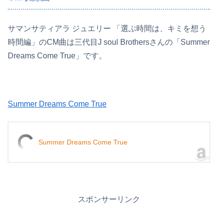
サマンサティアラ ジュエリー 「選ぶ時間は、キミを想う
時間編」のCM曲は三代目J soul Brothersさんの「Summer
Dreams Come True」です。
Summer Dreams Come True
Summer Dreams Come True
スポンサーリンク