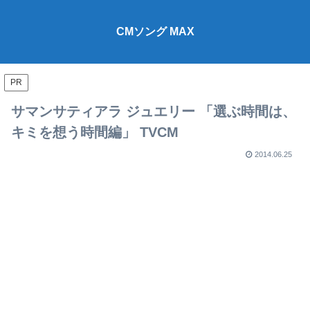
CMソング MAX
PR
サマンサティアラ ジュエリー 「選ぶ時間は、
キミを想う時間編」 TVCM
2014.06.25