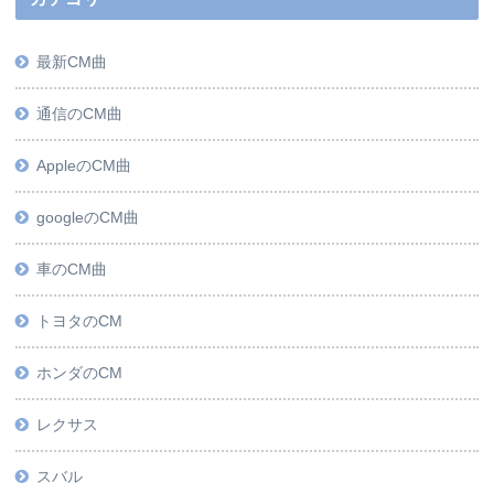
最新CM曲
通信のCM曲
AppleのCM曲
googleのCM曲
車のCM曲
トヨタのCM
ホンダのCM
レクサス
スバル