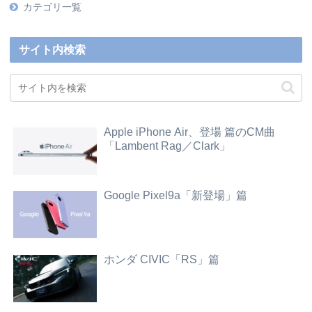
カテゴリ一覧
サイト内検索
Apple iPhone Air、登場 篇のCM曲
「Lambent Rag／Clark」
Google Pixel9a「新登場」篇
ホンダ CIVIC「RS」篇