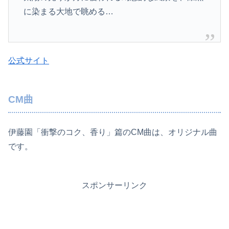
に染まる大地で眺める…
公式サイト
CM曲
伊藤園「衝撃のコク、香り」篇のCM曲は、オリジナル曲
です。
スポンサーリンク