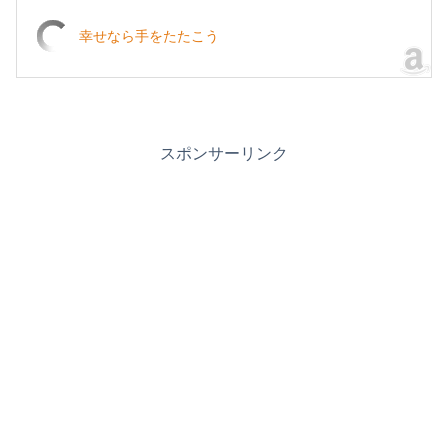
幸せなら手をたたこう
スポンサーリンク