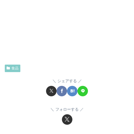
食品
シェアする
フォローする