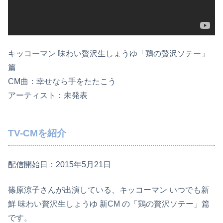
キッコーマン 味わい贅沢生しょうゆ「鶏の贅沢ソテー」
篇
CM曲：幸せなら手をたたこう
アーティスト：未発表
TV-CMを紹介
配信開始日：2015年5月21日
篠原涼子さんが出演している、キッコーマン いつでも新
鮮 味わい贅沢生しょうゆ 新CM の「鶏の贅沢ソテー」篇
です。