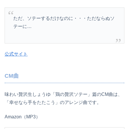
ただ、ソテーするだけなのに・・・ただならぬソ
テーに…
公式サイト
CM曲
味わい贅沢生しょうゆ「鶏の贅沢ソテー」篇のCM曲は、
「幸せなら手をたたこう」のアレンジ曲です。
Amazon（MP3）