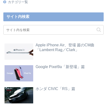
カテゴリ一覧
サイト内検索
Apple iPhone Air、登場 篇のCM曲
「Lambent Rag／Clark」
Google Pixel9a「新登場」篇
ホンダ CIVIC「RS」篇