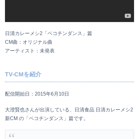
日清カレーメシ2「ペコチンダンス」篇
CM曲：オリジナル曲
アーティスト：未発表
TV-CMを紹介
配信開始日：2015年6月10日
大澄賢也さんが出演している、日清食品 日清カレーメシ2
新CM の「ペコチンダンス」篇です。