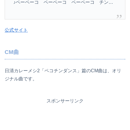
♪ペーペーコ ペーペーコ ペーペーコ チン…
公式サイト
CM曲
日清カレーメシ2「ペコチンダンス」篇のCM曲は、オリ
ジナル曲です。
スポンサーリンク