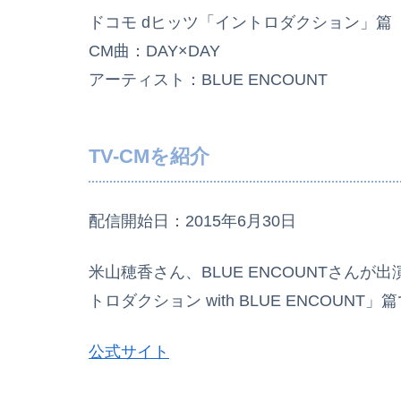
ドコモ dヒッツ「イントロダクション」篇
CM曲：DAY×DAY
アーティスト：BLUE ENCOUNT
TV-CMを紹介
配信開始日：2015年6月30日
米山穂香さん、BLUE ENCOUNTさんが出
トロダクション with BLUE ENCOUNT」
公式サイト