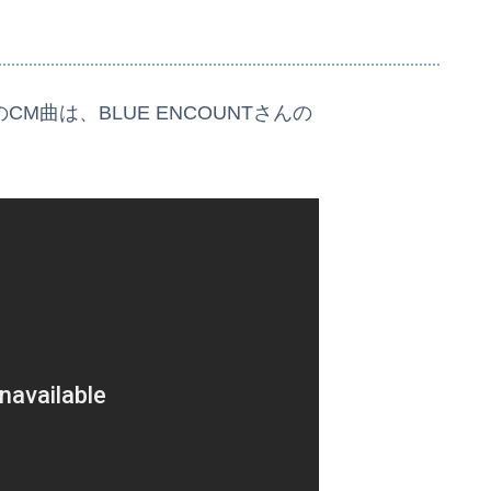
M曲は、BLUE ENCOUNTさんの