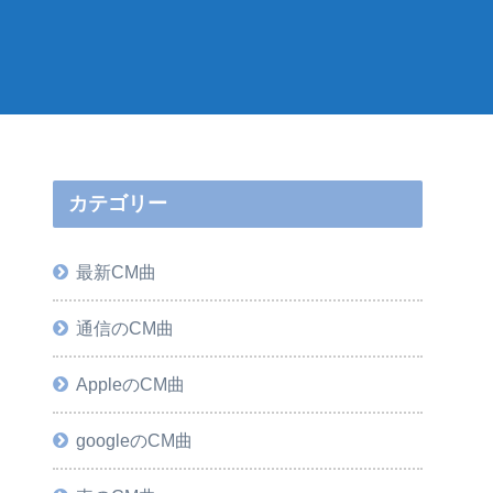
カテゴリー
最新CM曲
通信のCM曲
AppleのCM曲
googleのCM曲