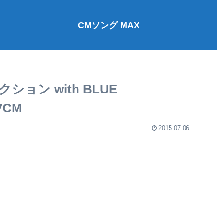
CMソング MAX
ョン with BLUE
VCM
2015.07.06