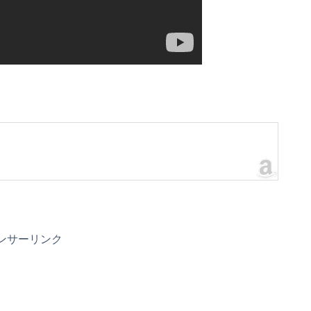
ンサーリンク