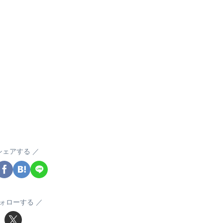
シェアする
ォローする