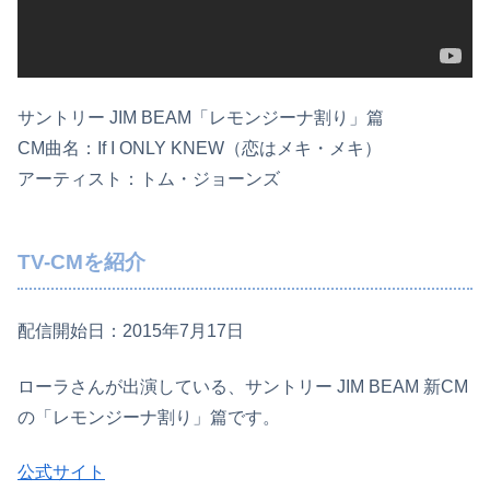
サントリー JIM BEAM「レモンジーナ割り」篇
CM曲名：If I ONLY KNEW（恋はメキ・メキ）
アーティスト：トム・ジョーンズ
TV-CMを紹介
配信開始日：2015年7月17日
ローラさんが出演している、サントリー JIM BEAM 新CM
の「レモンジーナ割り」篇です。
公式サイト