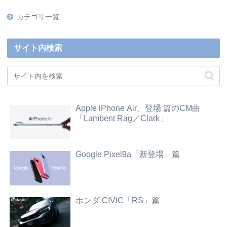
カテゴリ一覧
サイト内検索
Apple iPhone Air、登場 篇のCM曲
「Lambent Rag／Clark」
Google Pixel9a「新登場」篇
ホンダ CIVIC「RS」篇