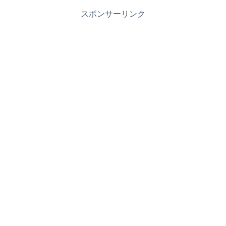
スポンサーリンク