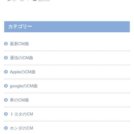
カテゴリー
最新CM曲
通信のCM曲
AppleのCM曲
googleのCM曲
車のCM曲
トヨタのCM
ホンダのCM