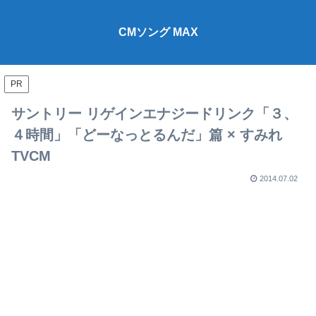
CMソング MAX
PR
サントリー リゲインエナジードリンク「３、
４時間」「どーなっとるんだ」篇 × すみれ
TVCM
2014.07.02