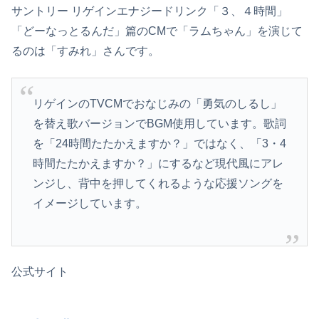
サントリー リゲインエナジードリンク「３、４時間」
「どーなっとるんだ」篇のCMで「ラムちゃん」を演じて
るのは「すみれ」さんです。
リゲインのTVCMでおなじみの「勇気のしるし」
を替え歌バージョンでBGM使用しています。歌詞
を「24時間たたかえますか？」ではなく、「3・4
時間たたかえますか？」にするなど現代風にアレ
ンジし、背中を押してくれるような応援ソングを
イメージしています。
公式サイト