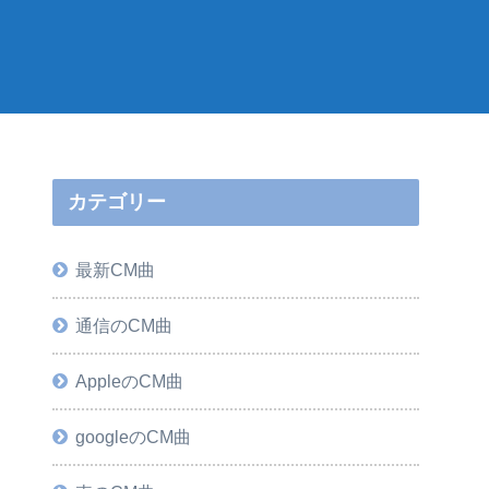
カテゴリー
最新CM曲
通信のCM曲
AppleのCM曲
googleのCM曲