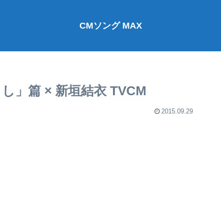
CMソング MAX
」篇 × 新垣結衣 TVCM
2015.09.29