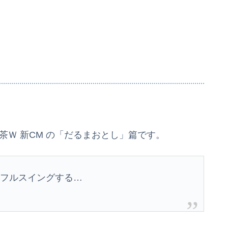
茶Ｗ 新CM の「だるまおとし」篇です。
にフルスイングする…