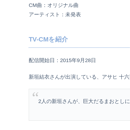
CM曲：オリジナル曲
アーティスト：未発表
TV-CMを紹介
配信開始日：2015年9月28日
新垣結衣さんが出演している、アサヒ 十六
2人の新垣さんが、巨大だるまおとし