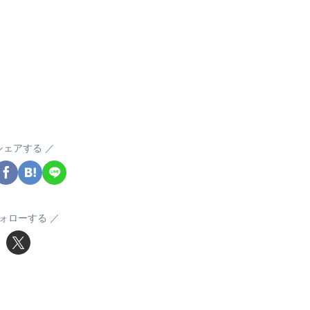
シェアする
ォローする