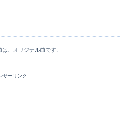
曲は、オリジナル曲です。
ンサーリンク