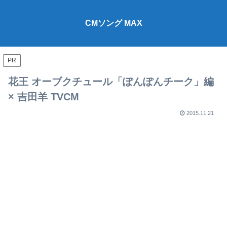
CMソング MAX
PR
花王 オーブクチュール「ぽんぽんチーク」編
× 吉田羊 TVCM
2015.11.21