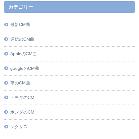
カテゴリー
最新CM曲
通信のCM曲
AppleのCM曲
googleのCM曲
車のCM曲
トヨタのCM
ホンダのCM
レクサス