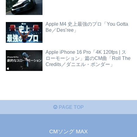
Apple M4 史上最強のプロ「You Gotta
Be／Des’ree」
Apple iPhone 16 Pro「4K 120fps | ス
ローモーション」篇のCM曲「Roll The
Credits／ダニエル・ポンダー」
PAGE TOP
CMソング MAX