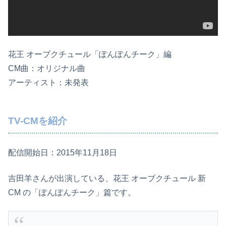
花王 オーブクチュール「ぽんぽんチーク」編
CM曲：オリジナル曲
アーティスト：未発表
TV-CMを紹介
配信開始日：2015年11月18日
吉田羊さんが出演している、花王 オーブクチュール 新
CM の「ぽんぽんチーク」篇です。