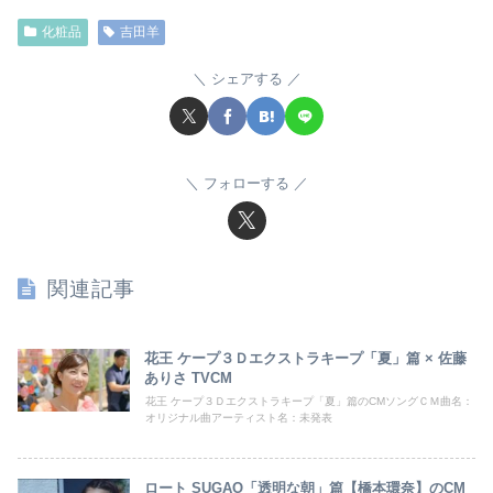
化粧品
吉田羊
シェアする
フォローする
関連記事
花王 ケープ３Ｄエクストラキープ「夏」篇 × 佐藤
ありさ TVCM
花王 ケープ３Ｄエクストラキープ「夏」篇のCMソングＣＭ曲名：
オリジナル曲アーティスト名：未発表
ロート SUGAO「透明な朝」篇【橋本環奈】のCM