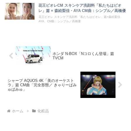
花王ビオレCM スキンケア洗顔料「私たちはビオ
レ」篇 × 森絵梨佳・AYA CM曲：シンプル／高橋優
花王ビオレ スキンケア洗顔料「私たちはビオレ」篇×森絵梨佳
AYA、CM曲：シンプル／高橋優
ホンダ N-BOX「Nコロくん登場」篇
TVCM
シャープ AQUOS 4K「美のオーケスト
ラ」篇 CM曲「完全形態／ きゃりーぱみ
ゅぱみゅ」
ホーム
化粧品