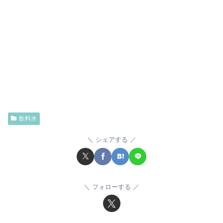
飲料水
シェアする
フォローする