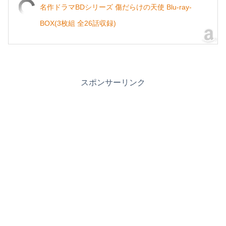
名作ドラマBDシリーズ 傷だらけの天使 Blu-ray-
BOX(3枚組 全26話収録)
スポンサーリンク