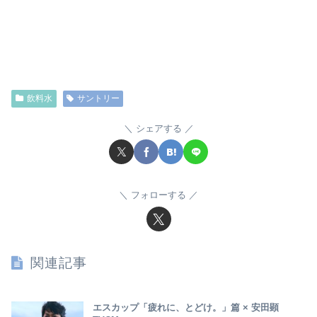
飲料水
サントリー
シェアする
フォローする
関連記事
エスカップ「疲れに、とどけ。」篇 × 安田顕