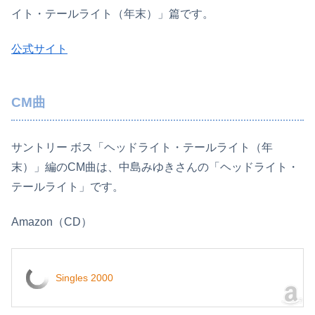
イト・テールライト（年末）」篇です。
公式サイト
CM曲
サントリー ボス「ヘッドライト・テールライト（年
末）」編のCM曲は、中島みゆきさんの「ヘッドライト・
テールライト」です。
Amazon（CD）
Singles 2000