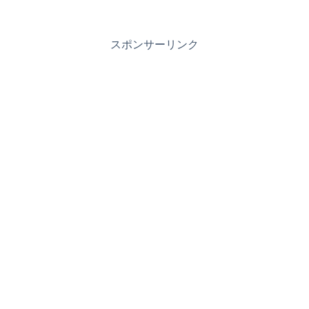
スポンサーリンク