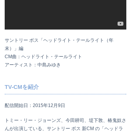
サントリー ボス「ヘッドライト・テールライト（年
末）」編
CM曲：ヘッドライト・テールライト
アーティスト：中島みゆき
TV-CMを紹介
配信開始日：2015年12月9日
トミー・リー・ジョーンズ、今田耕司、堤下敦、椿鬼奴さ
んが出演している、サントリー ボス 新CM の「ヘッドラ