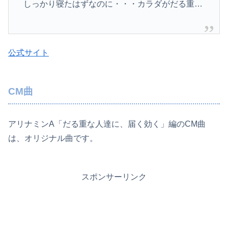
しっかり寝たはずなのに・・・カラダがだる重…
公式サイト
CM曲
アリナミンA「だる重な人達に、届く効く」編のCM曲
は、オリジナル曲です。
スポンサーリンク