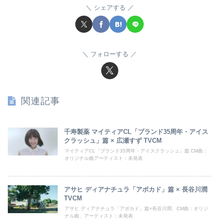
シェアする
フォローする
関連記事
千寿製薬 マイティアCL「ブランド35周年・アイス
クラッシュ」篇 × 広瀬すず TVCM
マイティアCL「ブランド35周年・アイスクラッシュ」篇 CM曲：
オリジナル曲アーティスト：未発表
アサヒ ディアナチュラ「アボカド」篇 × 長谷川潤
TVCM
アサヒ ディアナチュラ「アボカド」篇×長谷川潤、CM曲：オリジ
ナル曲、アーティスト：未発表