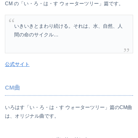
CM の「い・ろ・は・す ウォーターツリー」篇です。
いきいきとまわり続ける­。それは、水、自然、人
間の命のサイクル…
公式サイト
CM曲
いろはす「い・ろ・は・す ウォーターツリー」篇のCM曲
は、オリジナル曲です。