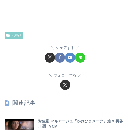
化粧品
シェアする
フォローする
関連記事
資生堂 マキアージュ「かけひきメーク」篇 × 長谷
川潤 TVCM