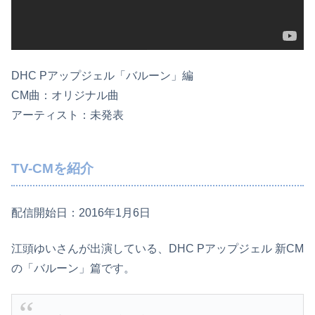
DHC Pアップジェル「バルーン」編
CM曲：オリジナル曲
アーティスト：未発表
TV-CMを紹介
配信開始日：2016年1月6日
江頭ゆいさんが出演している、DHC Pアップジェル 新CM
の「バルーン」篇です。