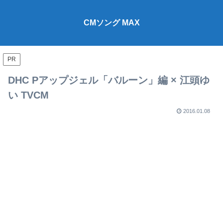
CMソング MAX
PR
DHC Pアップジェル「バルーン」編 × 江頭ゆ
い TVCM
2016.01.08