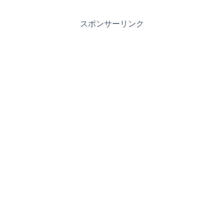
スポンサーリンク