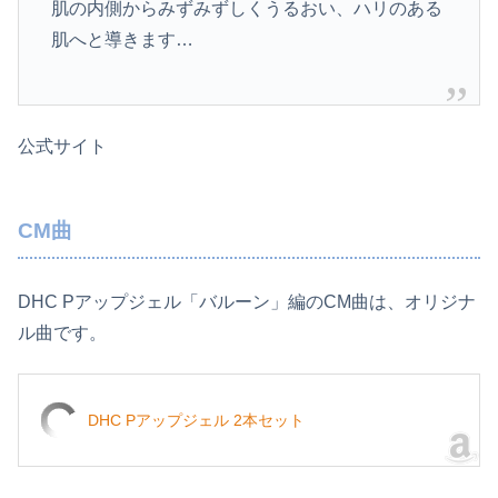
肌の内側からみずみずし­くうるおい、ハリのある
肌へと導きます…
公式サイト
CM曲
DHC Pアップジェル「バルーン」編のCM曲は、オリジナ
ル曲です。
DHC Pアップジェル 2本セット