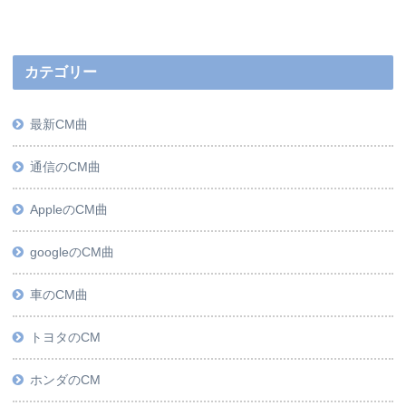
カテゴリー
最新CM曲
通信のCM曲
AppleのCM曲
googleのCM曲
車のCM曲
トヨタのCM
ホンダのCM