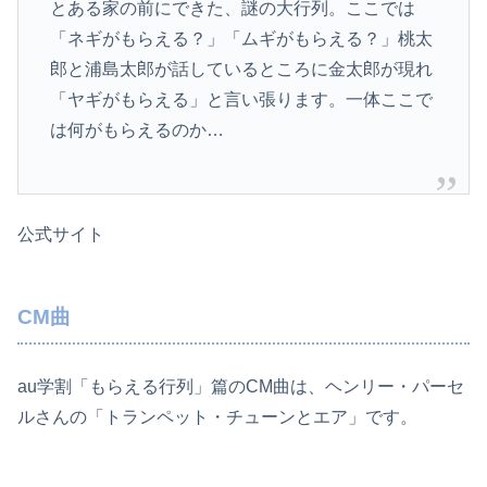
とある家の前にできた、謎の大行列。ここでは
「ネギがもらえる？」「ムギがもらえる？」桃太
郎と浦島太郎が話しているところに金太郎が現れ
「ヤギがもらえる」と言い張ります。一体ここで
は何がもらえるのか…
公式サイト
CM曲
au学割「もらえる行列」篇のCM曲は、ヘンリー・パーセ
ルさんの「トランペット・チューンとエア」です。