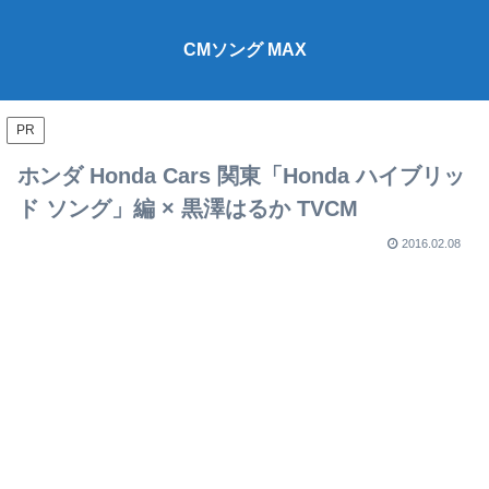
CMソング MAX
PR
ホンダ Honda Cars 関東「Honda ハイブリッ
ド ソング」編 × 黒澤はるか TVCM
2016.02.08