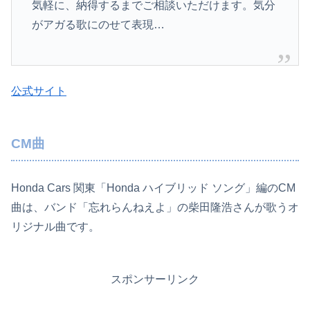
気軽に、納得するまでご相談いただけます。­気分
がアガる歌にのせて表現…
公式サイト
CM曲
Honda Cars 関東「Honda ハイブリッド ソング」編のCM
曲は、バンド「忘れらんねえよ」の柴田隆浩さんが歌うオ
リジナル曲です。
スポンサーリンク