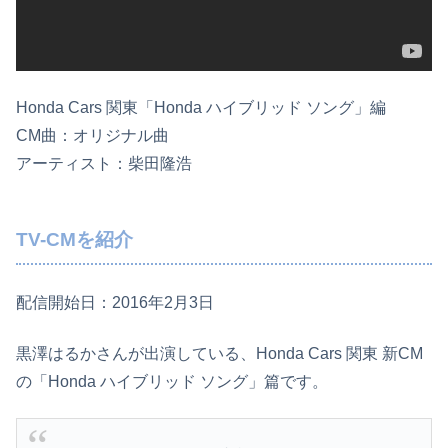
Honda Cars 関東「Honda ハイブリッド ソング」編
CM曲：オリジナル曲
アーティスト：柴田隆浩
TV-CMを紹介
配信開始日：2016年2月3日
黒澤はるかさんが出演している、Honda Cars 関東 新CM
の「Honda ハイブリッド ソング」篇です。