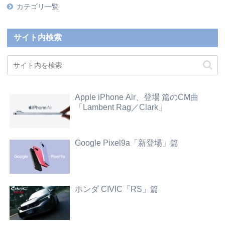
カテゴリ一覧
サイト内検索
Apple iPhone Air、登場 篇のCM曲
「Lambent Rag／Clark」
Google Pixel9a「新登場」篇
ホンダ CIVIC「RS」篇