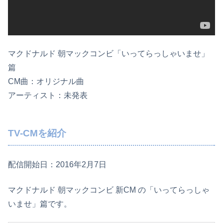
マクドナルド 朝マックコンビ「いってらっしゃいませ」
篇
CM曲：オリジナル曲
アーティスト：未発表
TV-CMを紹介
配信開始日：2016年2月7日
マクドナルド 朝マックコンビ 新CM の「いってらっしゃ
いませ」篇です。