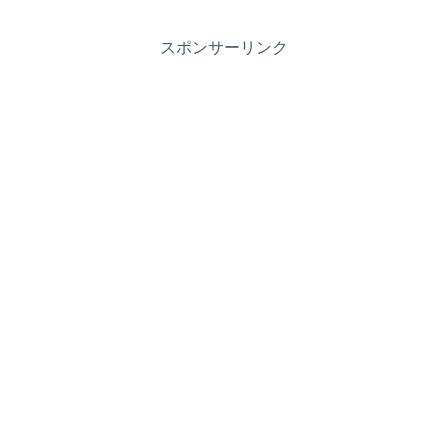
スポンサーリンク