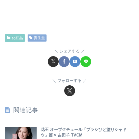
化粧品
資生堂
シェアする
フォローする
関連記事
花王 オーブクチュール「ブラシひと塗りシャド
ウ」篇 × 吉田羊 TVCM