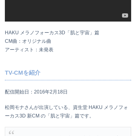
HAKU メラノフォーカス3D「肌と宇宙」篇
CM曲：オリジナル曲
アーティスト：未発表
TV-CMを紹介
配信開始日：2016年2月18日
松岡モナさんが出演している、資生堂 HAKU メラノフォ
ーカス3D 新CM の「肌と宇宙」篇です。