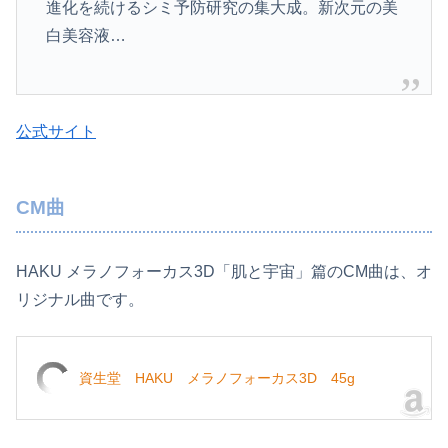
進化を続けるシミ予防研究の集大成。新次元の美
白美容液…
公式サイト
CM曲
HAKU メラノフォーカス3D「肌と宇宙」篇のCM曲は、オ
リジナル曲です。
資生堂 HAKU メラノフォーカス3D 45g