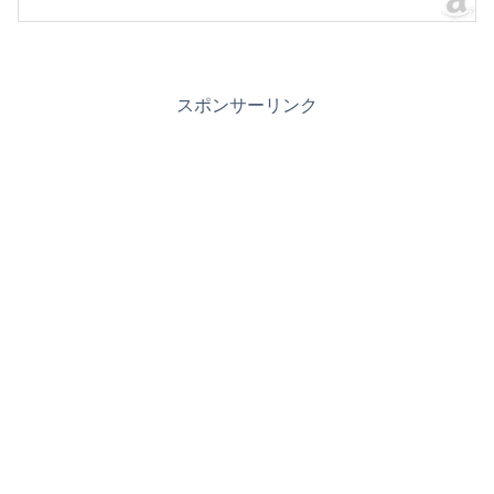
スポンサーリンク