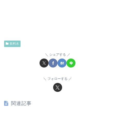
飲料水
シェアする
フォローする
関連記事