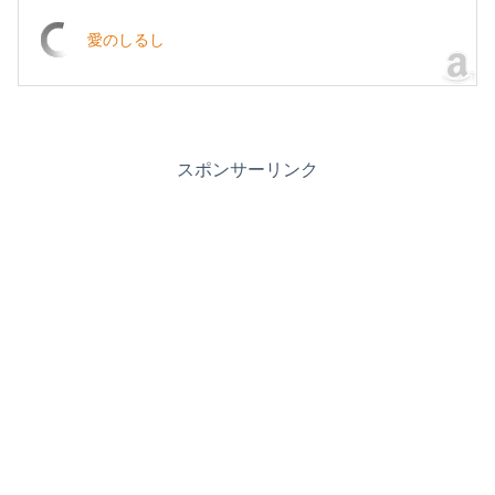
愛のしるし
スポンサーリンク