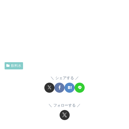
飲料水
シェアする
フォローする