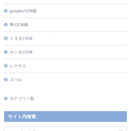
googleのCM曲
車のCM曲
トヨタのCM
ホンダのCM
レクサス
スバル
カテゴリ一覧
サイト内検索