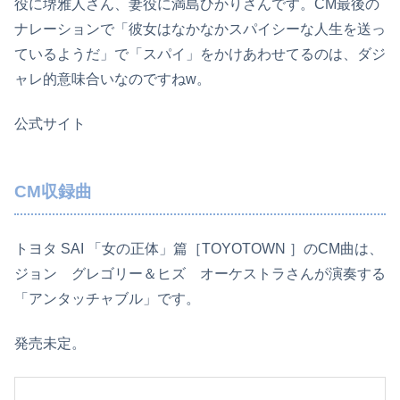
役に堺雅人さん、妻役に満島ひかりさんです。CM最後の
ナレーションで「彼女はなかなかスパイシーな人生を送っ
ているようだ」で「スパイ」をかけあわせてるのは、ダジ
ャレ的意味合いなのですねw。
公式サイト
CM収録曲
トヨタ SAI 「女の正体」篇［TOYOTOWN ］のCM曲は、
ジョン グレゴリー＆ヒズ オーケストラさんが演奏する
「アンタッチャブル」です。
発売未定。