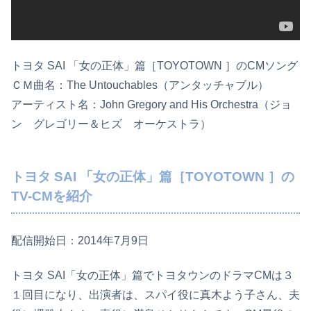
トヨタ SAI 「女の正体」篇［TOYOTOWN ］のCMソング
ＣＭ曲名：The Untouchables（アンタッチャブル）
アーティスト名：John Gregory and His Orchestra（ジョ
ン グレゴリー＆ヒズ オーケストラ）
トヨタ SAI 「女の正体」篇［TOYOTOWN ］の
TV-CMを紹介
配信開始日：2014年7月9日
トヨタ SAI「女の正体」篇でトヨタウンのドラマCMは３
１回目になり、出演者は、スパイ役に真木よう子さん、夫