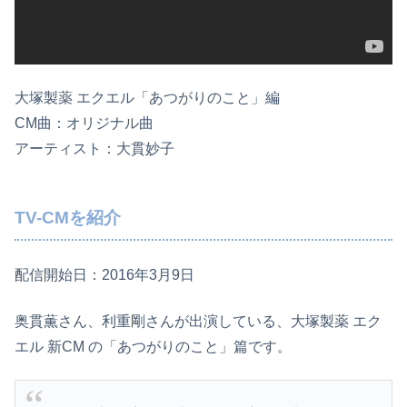
大塚製薬 エクエル「あつがりのこと」編
CM曲：オリジナル曲
アーティスト：大貫妙子
TV-CMを紹介
配信開始日：2016年3月9日
奥貫薫さん、利重剛さんが出演している、大塚製薬 エク
エル 新CM の「あつがりのこと」篇です。