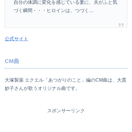
自分の体調に変化を感じている妻に、夫がふと気
づく瞬間・・・ヒロインは、つづく…
公式サイト
CM曲
大塚製薬 エクエル「あつがりのこと」編のCM曲は、大貫
妙子さんが歌うオリジナル曲です。
スポンサーリンク