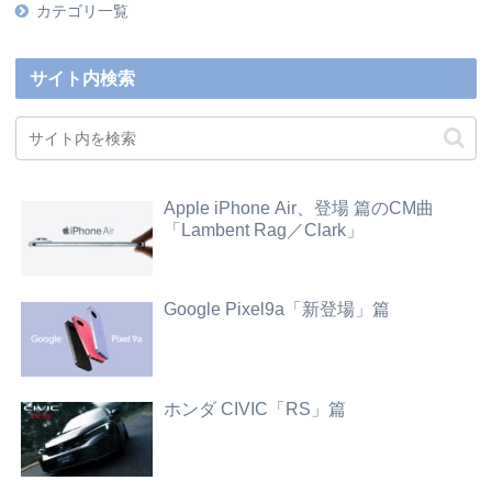
カテゴリ一覧
サイト内検索
Apple iPhone Air、登場 篇のCM曲
「Lambent Rag／Clark」
Google Pixel9a「新登場」篇
ホンダ CIVIC「RS」篇