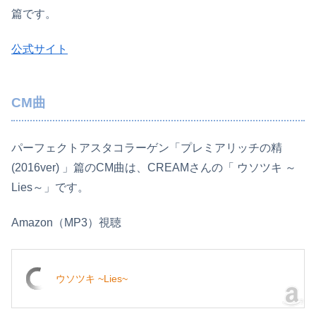
篇です。
公式サイト
CM曲
パーフェクトアスタコラーゲン「プレミアリッチの精
(2016ver) 」篇のCM曲は、CREAMさんの「 ウソツキ ～
Lies～」です。
Amazon（MP3）視聴
ウソツキ ~Lies~