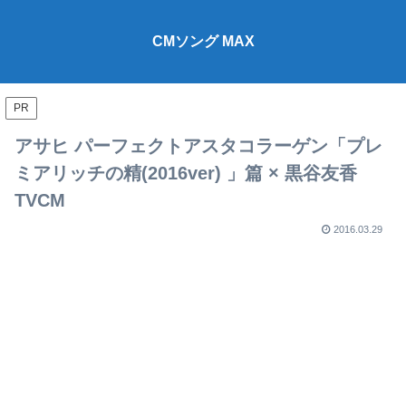
CMソング MAX
PR
アサヒ パーフェクトアスタコラーゲン「プレ
ミアリッチの精(2016ver) 」篇 × 黒谷友香
TVCM
2016.03.29