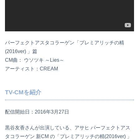
パーフェクトアスタコラーゲン「プレミアリッチの精
(2016ver) 」篇
CM曲： ウソツキ ～Lies～
アーティスト：CREAM
TV-CMを紹介
配信開始日：2016年3月27日
黒谷友香さんが出演している、アサヒ パーフェクトアス
タコラーゲン 新CM の「プレミアリッチの精(2016ver) 」