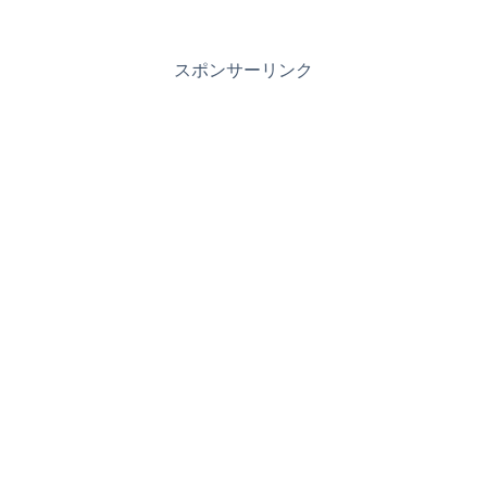
スポンサーリンク