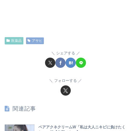
医薬品
アサヒ
シェアする
フォローする
関連記事
ペアアクネクリームW「私は大人ニキビに負けたく