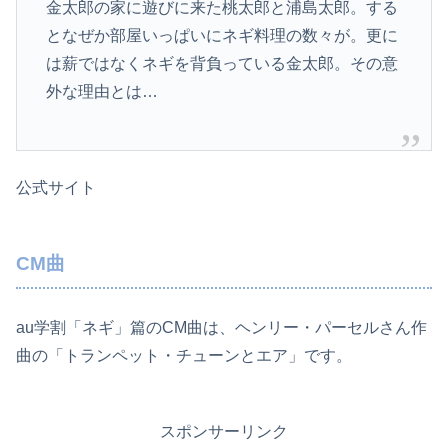
金太郎の家に遊びに来た桃太郎と浦島太郎。する
となぜか部屋いっぱいにネギ料理の数々が。更に
は薪ではなくネギを背負っている金太郎。その意
外な理由とは…
公式サイト
CM曲
au学割「ネギ」篇のCM曲は、ヘンリー・パーセルさん作
曲の「トランペット・チューンとエア」です。
スポンサーリンク