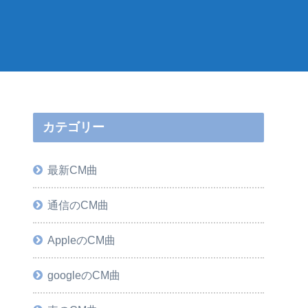
カテゴリー
最新CM曲
通信のCM曲
AppleのCM曲
googleのCM曲