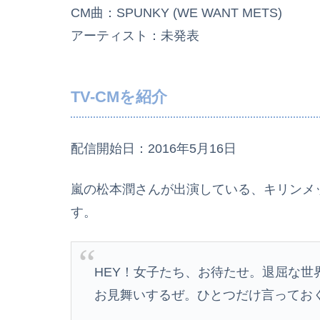
CM曲：SPUNKY (WE WANT METS)
アーティスト：未発表
TV-CMを紹介
配信開始日：2016年5月16日
嵐の松本潤さんが出演している、キリンメッツ 
す。
HEY！女子たち、お待たせ。退屈な世
お見舞いするぜ。ひとつだけ言ってお