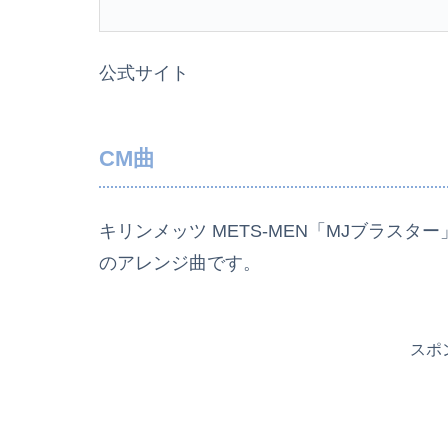
公式サイト
CM曲
キリンメッツ METS-MEN「MJブラスター」篇
のアレンジ曲です。
スポ