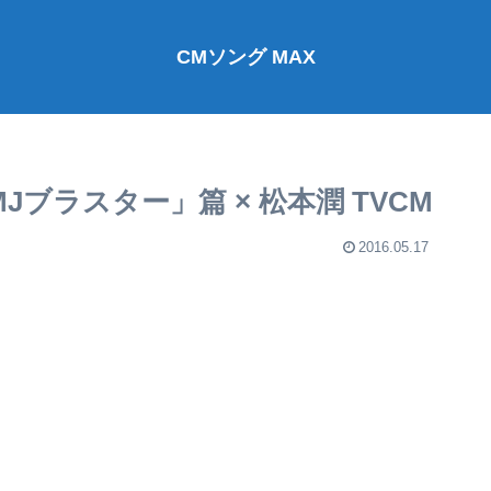
CMソング MAX
MJブラスター」篇 × 松本潤 TVCM
2016.05.17