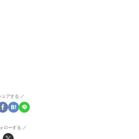
シェアする
ォローする