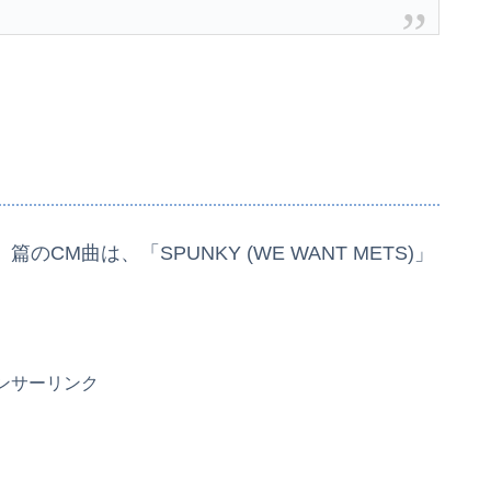
のCM曲は、「SPUNKY (WE WANT METS)」
ンサーリンク