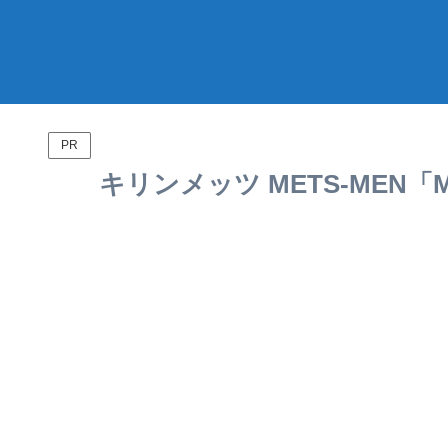
PR
キリンメッツ METS-MEN「