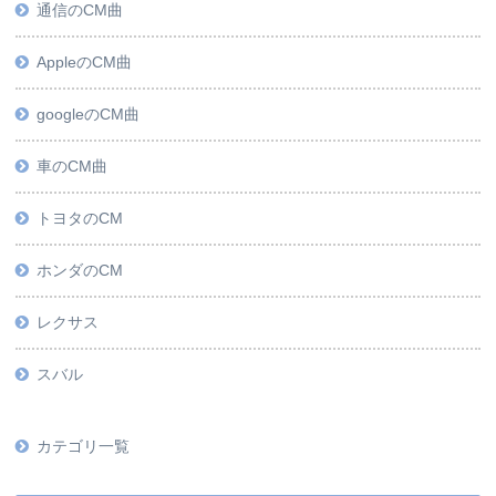
通信のCM曲
AppleのCM曲
googleのCM曲
車のCM曲
トヨタのCM
ホンダのCM
レクサス
スバル
カテゴリ一覧