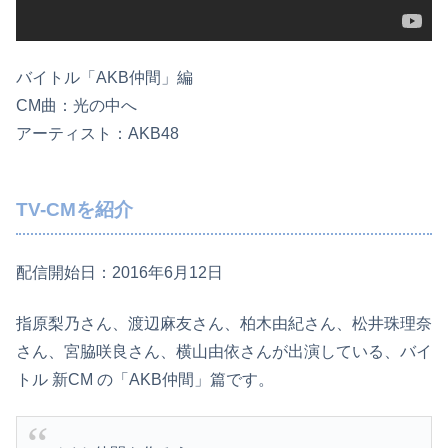
バイトル「AKB仲間」編
CM曲：光の中へ
アーティスト：AKB48
TV-CMを紹介
配信開始日：2016年6月12日
指原梨乃さん、渡辺麻友さん、柏木由紀さん、松井珠理奈
さん、宮脇咲良さん、横山由依さんが出演している、バイ
トル 新CM の「AKB仲間」篇です。