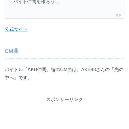
バイト仲間を作ろう…
公式サイト
CM曲
バイトル「AKB仲間」編のCM曲は、AKB48さんの「光の
中へ」です。
スポンサーリンク