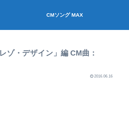
CMソング MAX
ce「ハイレゾ・デザイン」編 CM曲：
2016.06.16