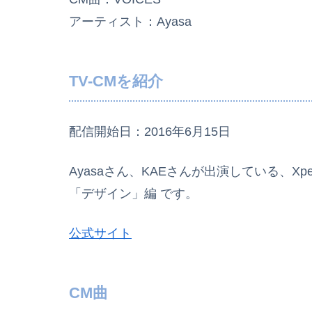
アーティスト：Ayasa
TV-CMを紹介
配信開始日：2016年6月15日
Ayasaさん、KAEさんが出演している、Xperi
「デザイン」編 です。
公式サイト
CM曲