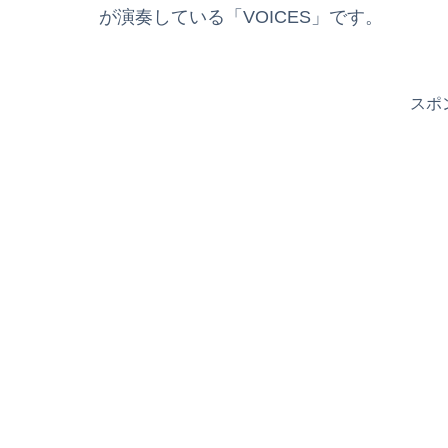
が演奏している「VOICES」です。
スポ