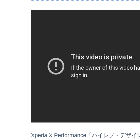
Xperia X Performance「ハイレゾ