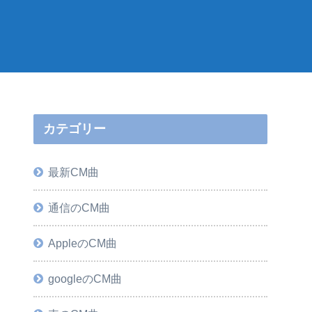
カテゴリー
最新CM曲
通信のCM曲
AppleのCM曲
googleのCM曲