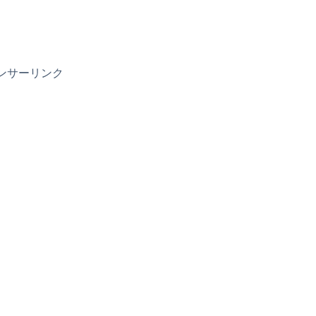
ンサーリンク