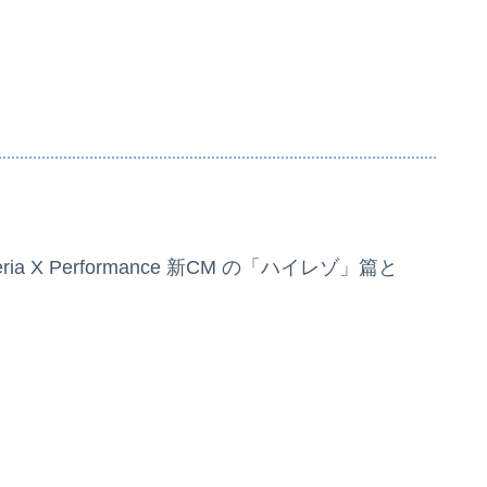
a X Performance 新CM の「ハイレゾ」篇と