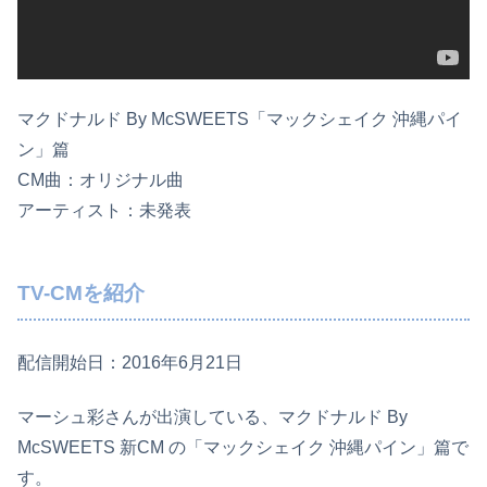
マクドナルド By McSWEETS「マックシェイク 沖縄パイ
ン」篇
CM曲：オリジナル曲
アーティスト：未発表
TV-CMを紹介
配信開始日：2016年6月21日
マーシュ彩さんが出演している、マクドナルド By
McSWEETS 新CM の「マックシェイク 沖縄パイン」篇で
す。