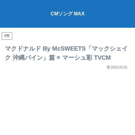
CMソング MAX
PR
マクドナルド By McSWEETS「マックシェイ
ク 沖縄パイン」篇 × マーシュ彩 TVCM
2016.06.22