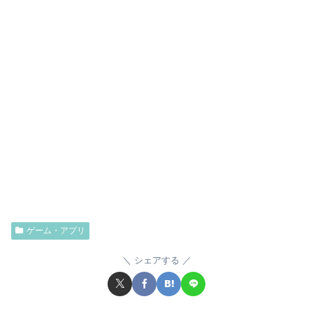
ゲーム・アプリ
シェアする