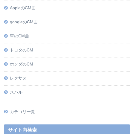
AppleのCM曲
googleのCM曲
車のCM曲
トヨタのCM
ホンダのCM
レクサス
スバル
カテゴリ一覧
サイト内検索