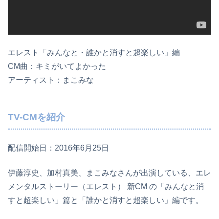
エレスト「みんなと・誰かと消すと超楽しい」編
CM曲：キミがいてよかった
アーティスト：まこみな
TV-CMを紹介
配信開始日：2016年6月25日
伊藤淳史、加村真美、まこみなさんが出演している、エレ
メンタルストーリー（エレスト） 新CM の「みんなと消
すと超楽しい」篇と「誰かと消すと超楽しい」編です。