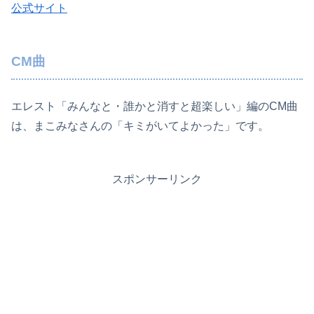
公式サイト
CM曲
エレスト「みんなと・誰かと消すと超楽しい」編のCM曲
は、まこみなさんの「キミがいてよかった」です。
スポンサーリンク