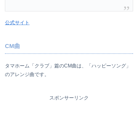
公式サイト
CM曲
タマホーム「クラブ」篇のCM曲は、「ハッピーソング」
のアレンジ曲です。
スポンサーリンク