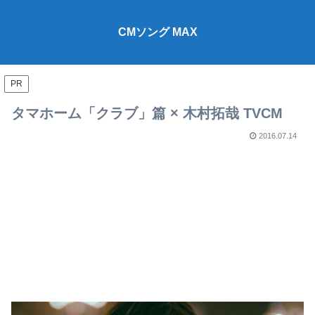
CMソング MAX
PR
タマホーム「クラブ」篇 × 木村拓哉 TVCM
2016.07.14