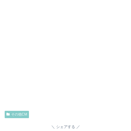
その他CM
シェアする