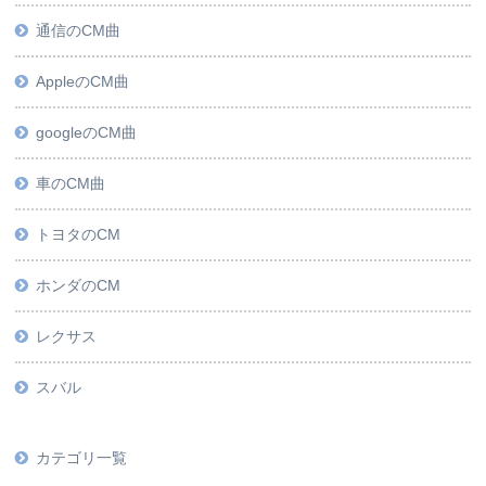
通信のCM曲
AppleのCM曲
googleのCM曲
車のCM曲
トヨタのCM
ホンダのCM
レクサス
スバル
カテゴリ一覧