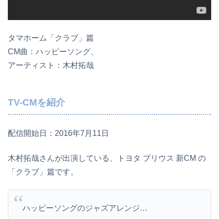
タマホーム「クラブ」篇
CM曲：ハッピーソング、
アーティスト：木村拓哉
TV-CMを紹介
配信開始日：2016年7月11日
木村拓哉さんが出演している、トヨタ プリウス 新CM の
「クラブ」篇です。
ハッピーソングのジャズアレンジ…