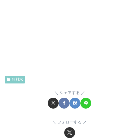
飲料水
シェアする
フォローする