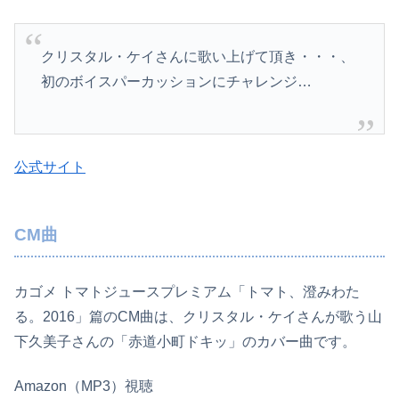
クリスタル・ケイさんに歌い上げて頂き・・・、
初のボイスパーカッションにチャレンジ…
公式サイト
CM曲
カゴメ トマトジュースプレミアム「トマト、澄みわた
る。2016」篇のCM曲は、クリスタル・ケイさんが歌う山
下久美子さんの「赤道小町ドキッ」のカバー曲です。
Amazon（MP3）視聴