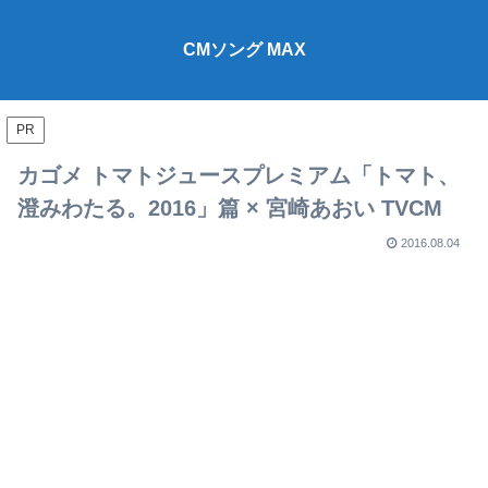
CMソング MAX
PR
カゴメ トマトジュースプレミアム「トマト、
澄みわたる。2016」篇 × 宮崎あおい TVCM
2016.08.04