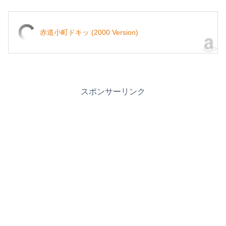
赤道小町ドキッ (2000 Version)
スポンサーリンク