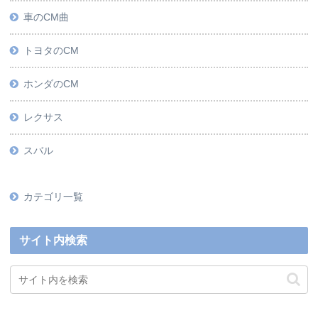
車のCM曲
トヨタのCM
ホンダのCM
レクサス
スバル
カテゴリ一覧
サイト内検索