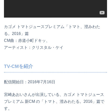
カゴメ トマトジュースプレミアム「トマト、澄みわた
る。2016」篇
CM曲：赤道小町ドキッ、
アーティスト：クリスタル・ケイ
TV-CMを紹介
配信開始日：2016年7月16日
宮崎あおいさんが出演している、カゴメ トマトジュース
プレミアム 新CM の「トマト、澄みわたる。2016」篇で
す。