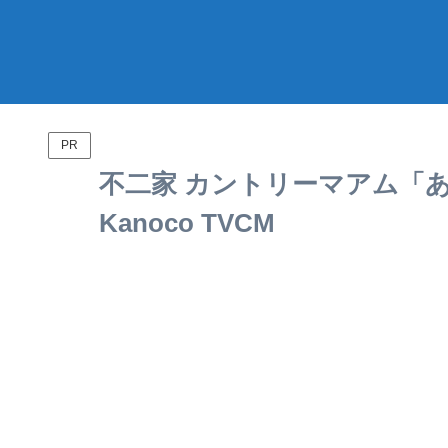
PR
不二家 カントリーマアム「あ
Kanoco TVCM