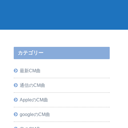
カテゴリー
最新CM曲
通信のCM曲
AppleのCM曲
googleのCM曲