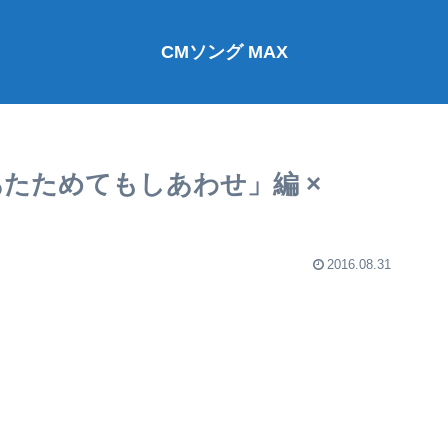
CMソング MAX
たためてもしあわせ」編 ×
2016.08.31