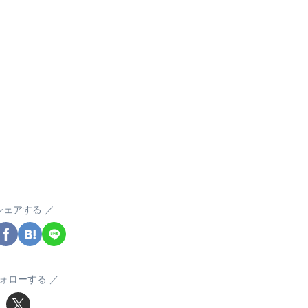
シェアする
ォローする