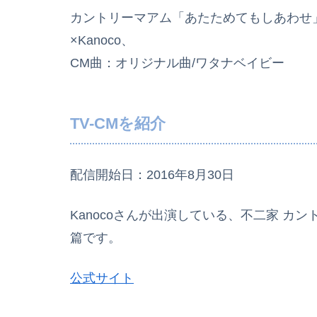
カントリーマアム「あたためてもしあわせ
×Kanoco、
CM曲：オリジナル曲/ワタナベイビー
TV-CMを紹介
配信開始日：2016年8月30日
Kanocoさんが出演している、不二家 カ
篇です。
公式サイト