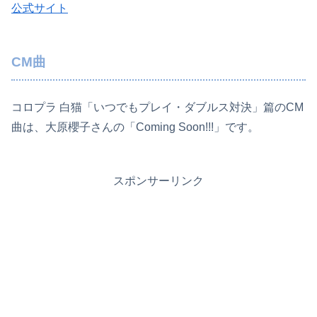
公式サイト
CM曲
コロプラ 白猫「いつでもプレイ・ダブルス対決」篇のCM
曲は、大原櫻子さんの「Coming Soon!!!」です。
スポンサーリンク