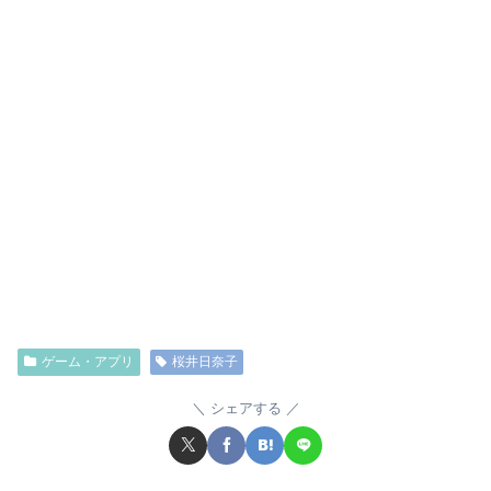
ゲーム・アプリ
桜井日奈子
シェアする