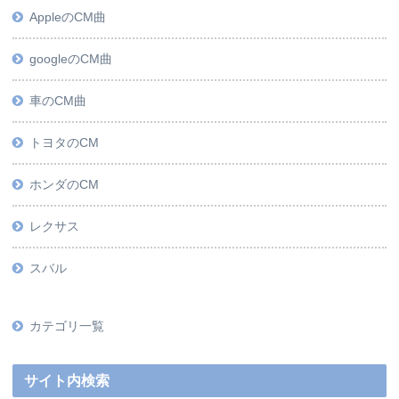
AppleのCM曲
googleのCM曲
車のCM曲
トヨタのCM
ホンダのCM
レクサス
スバル
カテゴリ一覧
サイト内検索