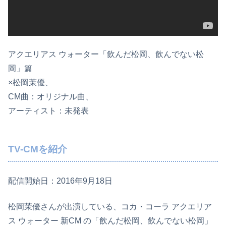
アクエリアス ウォーター「飲んだ松岡、飲んでない松
岡」篇
×松岡茉優、
CM曲：オリジナル曲、
アーティスト：未発表
TV-CMを紹介
配信開始日：2016年9月18日
松岡茉優さんが出演している、コカ・コーラ アクエリア
ス ウォーター 新CM の「飲んだ松岡、飲んでない松岡」