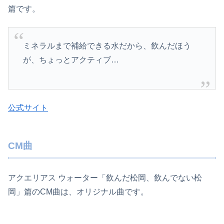
篇です。
ミネラルまで補給できる水だから、飲んだほう
が、ちょっとアクティブ…
公式サイト
CM曲
アクエリアス ウォーター「飲んだ松岡、飲んでない松
岡」篇のCM曲は、オリジナル曲です。