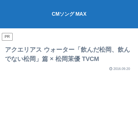
CMソング MAX
PR
アクエリアス ウォーター「飲んだ松岡、飲ん
でない松岡」篇 × 松岡茉優 TVCM
2016.09.20