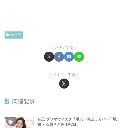
化粧品
シェアする
フォローする
関連記事
花王 プリマヴィスタ「毛穴・色ムラカバー下地」
篇 × 石原さとみ TVCM