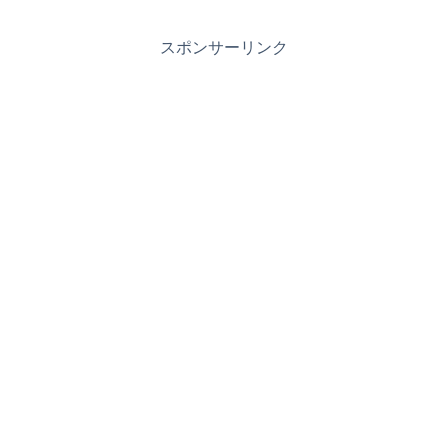
スポンサーリンク