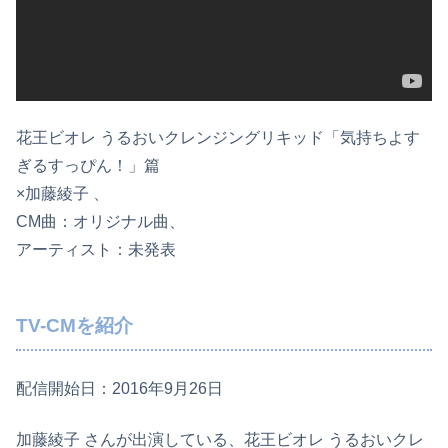
花王ビオレ うるおいクレンジングリキッド「気持ちよす
ぎるすっぴん！」篇
×加藤綾子 、
CM曲：オリジナル曲、
アーティスト：未発表
TV-CMを紹介
配信開始日：2016年9月26日
加藤綾子 さんが出演している、花王ビオレ うるおいクレ