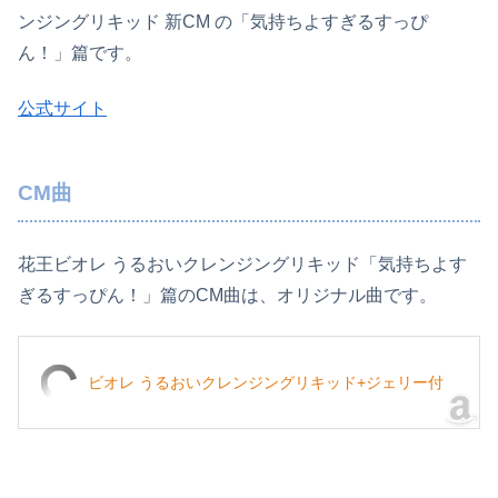
ンジングリキッド 新CM の「気持ちよすぎるすっぴ
ん！」篇です。
公式サイト
CM曲
花王ビオレ うるおいクレンジングリキッド「気持ちよす
ぎるすっぴん！」篇のCM曲は、オリジナル曲です。
ビオレ うるおいクレンジングリキッド+ジェリー付