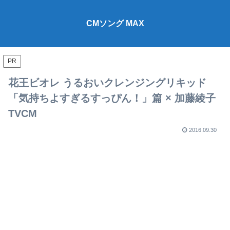
CMソング MAX
PR
花王ビオレ うるおいクレンジングリキッド
「気持ちよすぎるすっぴん！」篇 × 加藤綾子
TVCM
2016.09.30