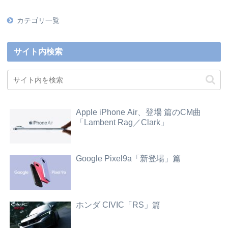
カテゴリ一覧
サイト内検索
Apple iPhone Air、登場 篇のCM曲
「Lambent Rag／Clark」
Google Pixel9a「新登場」篇
ホンダ CIVIC「RS」篇