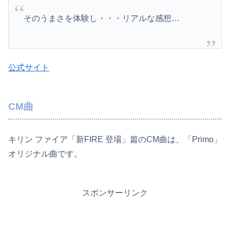
そのうまさを体験し・・・リアルな感想…
公式サイト
CM曲
キリン ファイア「新FIRE 登場」篇のCM曲は、「Primo」
オリジナル曲です。
スポンサーリンク