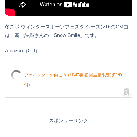
冬スポ ウィンタースポーツフェスタ シーズン16のCM曲
は、新山詩織さんの「Snow Smile」です。
Amazon（CD）
ファインダーの向こう (LIVE盤 初回生産限定)(DVD
付)
スポンサーリンク