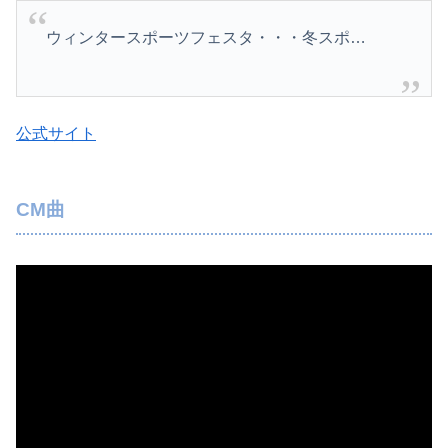
ウィンタースポーツフェスタ・・・冬スポ…
公式サイト
CM曲