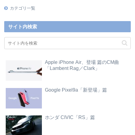
カテゴリ一覧
サイト内検索
Apple iPhone Air、登場 篇のCM曲
「Lambent Rag／Clark」
Google Pixel9a「新登場」篇
ホンダ CIVIC「RS」篇