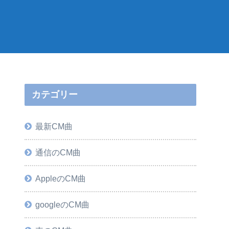
カテゴリー
最新CM曲
通信のCM曲
AppleのCM曲
googleのCM曲