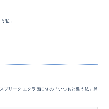
違う私」
スプリーク エクラ 新CM の「いつもと違う私」篇