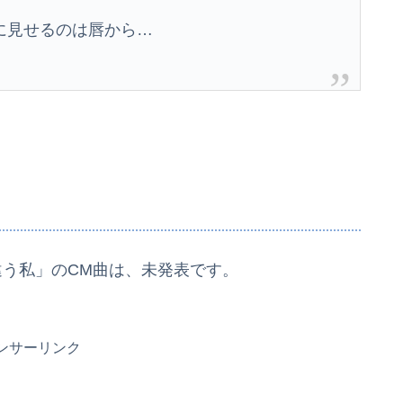
に見せるのは唇から…
違う私」のCM曲は、未発表です。
ンサーリンク