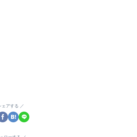
シェアする
ォローする