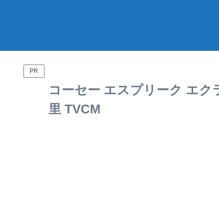
PR
コーセー エスプリーク エク
里 TVCM