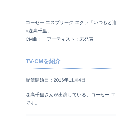
コーセー エスプリーク エクラ「いつもと
×森高千里、
CM曲：、アーティスト：未発表
TV-CMを紹介
配信開始日：2016年11月4日
森高千里さんが出演している、コーセー エ
です。