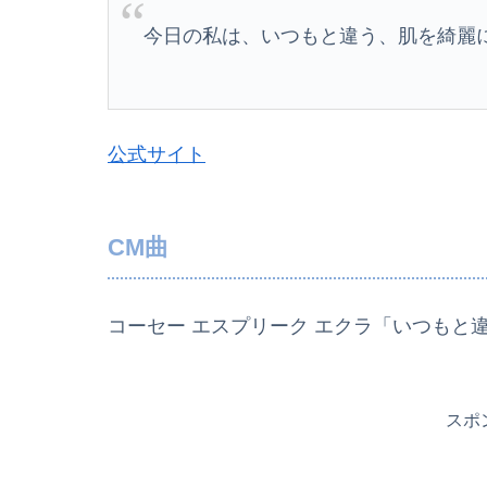
今日の私は、いつもと違う、肌を綺麗
公式サイト
CM曲
コーセー エスプリーク エクラ「いつもと
スポ