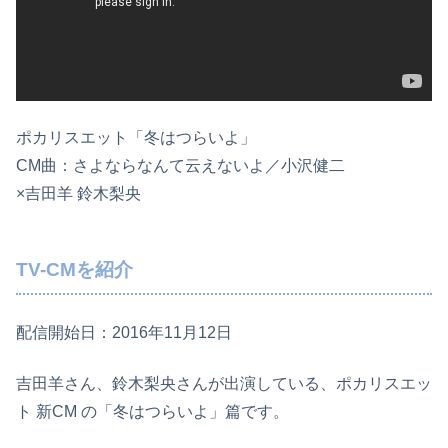
ポカリスエット「冬はつらいよ」
CM曲：さよならなんて云えないよ／小沢健二
×吉田羊 鈴木梨央
TV-CMを紹介
配信開始日：2016年11月12日
吉田羊さん、鈴木梨央さんが出演している、ポカリスエッ
ト 新CM の「冬はつらいよ」篇です。