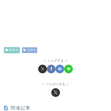
飲料水
吉田羊
シェアする
フォローする
関連記事