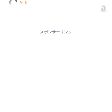
刹那
スポンサーリンク