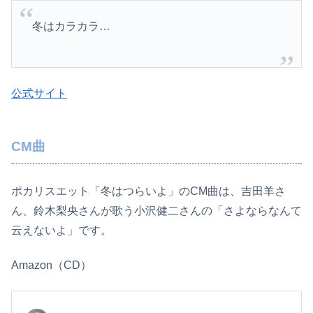
冬はカラカラ…
公式サイト
CM曲
ポカリスエット「冬はつらいよ」のCM曲は、吉田羊さ
ん、鈴木梨央さんが歌う小沢健二さんの「さよならなんて
云えないよ」です。
Amazon（CD）